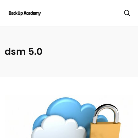
dsm 5.0