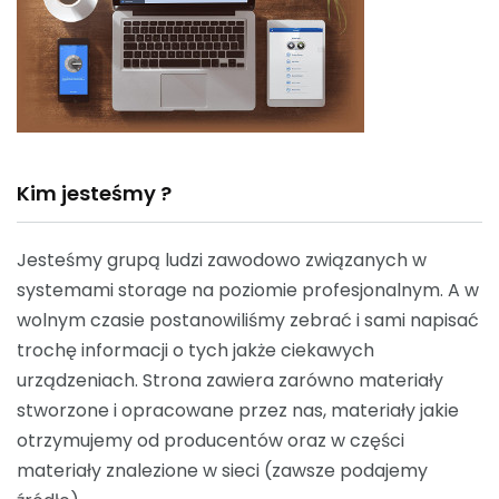
Kim jesteśmy ?
Jesteśmy grupą ludzi zawodowo związanych w
systemami storage na poziomie profesjonalnym. A w
wolnym czasie postanowiliśmy zebrać i sami napisać
trochę informacji o tych jakże ciekawych
urządzeniach. Strona zawiera zarówno materiały
stworzone i opracowane przez nas, materiały jakie
otrzymujemy od producentów oraz w części
materiały znalezione w sieci (zawsze podajemy