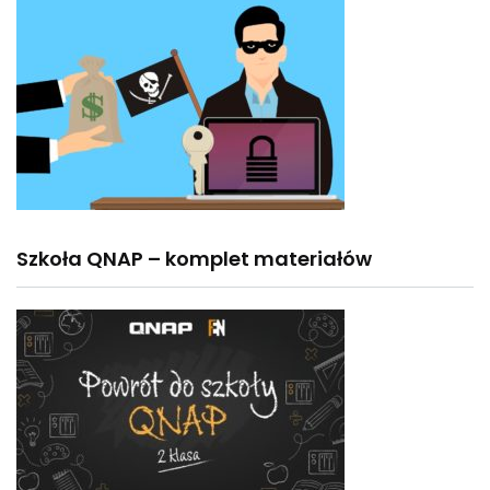
Szkoła QNAP – komplet materiałów