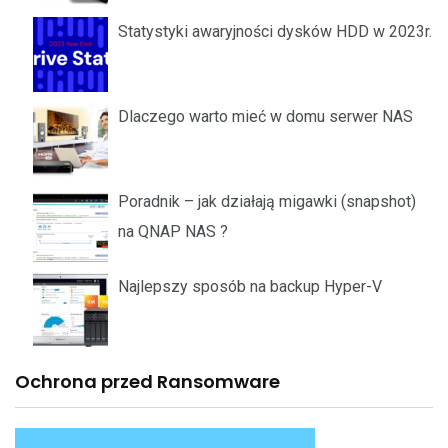
Statystyki awaryjności dysków HDD w 2023r.
Dlaczego warto mieć w domu serwer NAS
Poradnik – jak działają migawki (snapshot)
na QNAP NAS ?
Najlepszy sposób na backup Hyper-V
Ochrona przed Ransomware