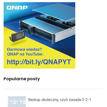
Popularne posty
Backup skuteczny, czyli zasada 3-2-1