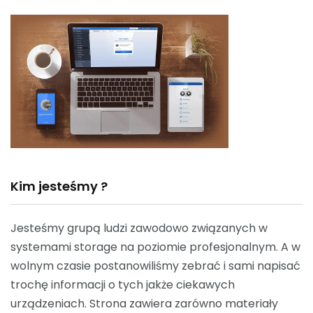
Kim jesteśmy ?
Jesteśmy grupą ludzi zawodowo związanych w
systemami storage na poziomie profesjonalnym. A w
wolnym czasie postanowiliśmy zebrać i sami napisać
trochę informacji o tych jakże ciekawych
urządzeniach. Strona zawiera zarówno materiały