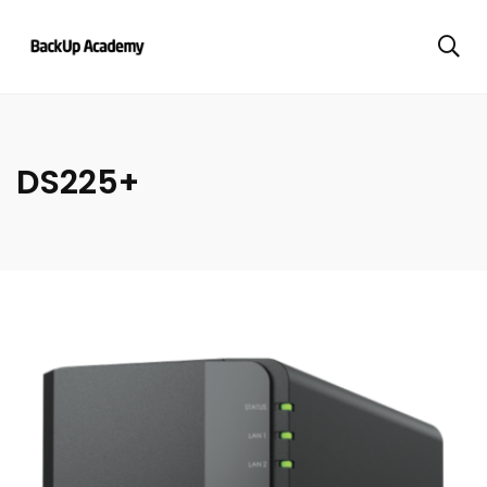
DS225+