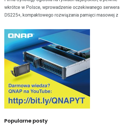
wkrótce w Polsce, wprowadzenie oczekiwanego serwera
DS225+, kompaktowego rozwiązania pamięci masowej z
Popularne posty