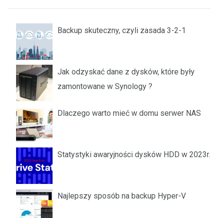
Backup skuteczny, czyli zasada 3-2-1
Jak odzyskać dane z dysków, które były
zamontowane w Synology ?
Dlaczego warto mieć w domu serwer NAS
Statystyki awaryjności dysków HDD w 2023r.
Najlepszy sposób na backup Hyper-V