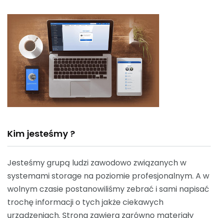
Kim jesteśmy ?
Jesteśmy grupą ludzi zawodowo związanych w
systemami storage na poziomie profesjonalnym. A w
wolnym czasie postanowiliśmy zebrać i sami napisać
trochę informacji o tych jakże ciekawych
urządzeniach. Strona zawiera zarówno materiały