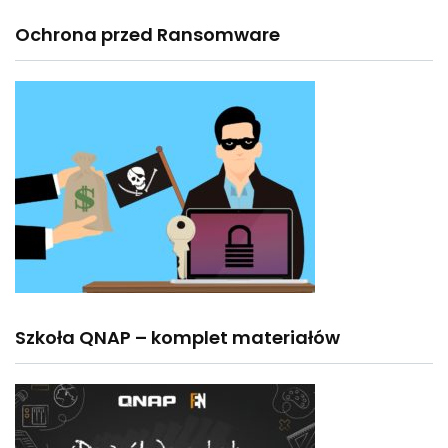
Ochrona przed Ransomware
Szkoła QNAP – komplet materiałów