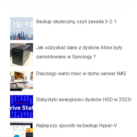
Backup skuteczny, czyli zasada 3-2-1
Jak odzyskać dane z dysków, które były
zamontowane w Synology ?
Dlaczego warto mieć w domu serwer NAS
Statystyki awaryjności dysków HDD w 2023r.
Najlepszy sposób na backup Hyper-V