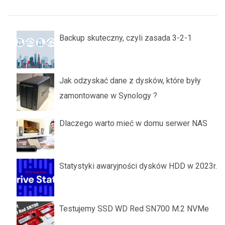
Backup skuteczny, czyli zasada 3-2-1
Jak odzyskać dane z dysków, które były
zamontowane w Synology ?
Dlaczego warto mieć w domu serwer NAS
Statystyki awaryjności dysków HDD w 2023r.
Testujemy SSD WD Red SN700 M.2 NVMe