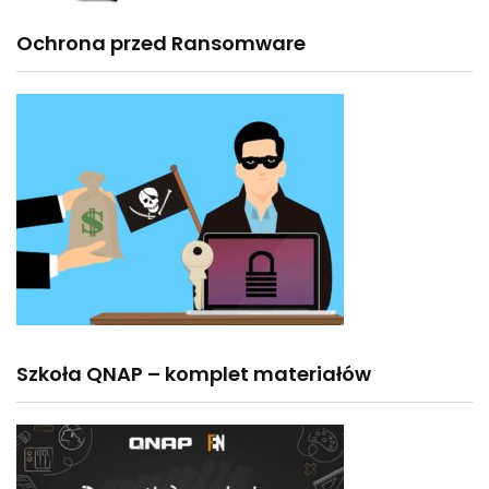
Ochrona przed Ransomware
Szkoła QNAP – komplet materiałów