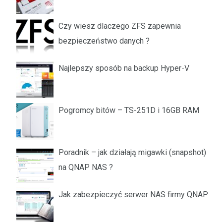
Czy wiesz dlaczego ZFS zapewnia
bezpieczeństwo danych ?
Najlepszy sposób na backup Hyper-V
Pogromcy bitów – TS-251D i 16GB RAM
Poradnik – jak działają migawki (snapshot)
na QNAP NAS ?
Jak zabezpieczyć serwer NAS firmy QNAP