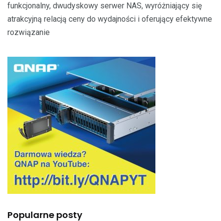
funkcjonalny, dwudyskowy serwer NAS, wyróżniający się
atrakcyjną relacją ceny do wydajności i oferujący efektywne
rozwiązanie
Popularne posty