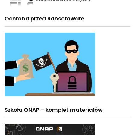
Ochrona przed Ransomware
Szkoła QNAP – komplet materiałów