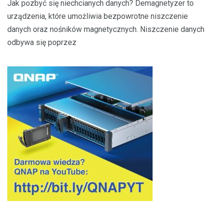
Jak pozbyć się niechcianych danych? Demagnetyzer to
urządzenia, które umożliwia bezpowrotne niszczenie
danych oraz nośników magnetycznych. Niszczenie danych
odbywa się poprzez