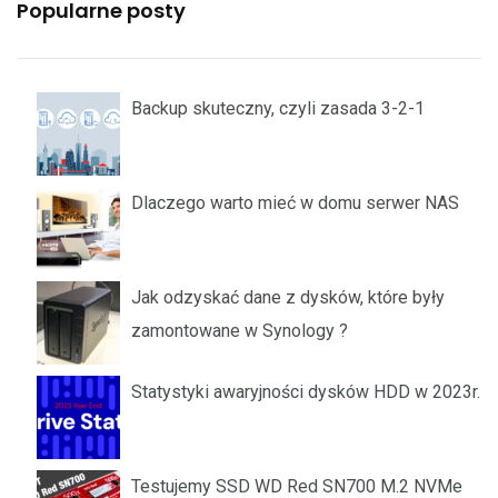
Popularne posty
Backup skuteczny, czyli zasada 3-2-1
Dlaczego warto mieć w domu serwer NAS
Jak odzyskać dane z dysków, które były
zamontowane w Synology ?
Statystyki awaryjności dysków HDD w 2023r.
Testujemy SSD WD Red SN700 M.2 NVMe