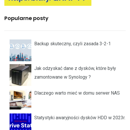
Popularne posty
Backup skuteczny, czyli zasada 3-2-1
Jak odzyskać dane z dysków, które były
zamontowane w Synology ?
Dlaczego warto mieć w domu serwer NAS
Statystyki awaryjności dysków HDD w 2023r.