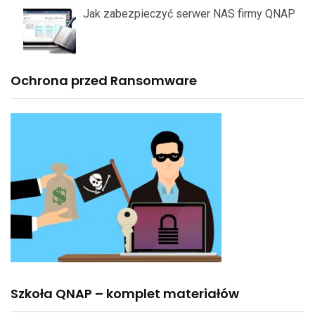
Jak zabezpieczyć serwer NAS firmy QNAP
Ochrona przed Ransomware
Szkoła QNAP – komplet materiałów