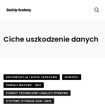
Ciche uszkodzenie danych
ARCHIWIZACJA I KOPIA ZAPASOWA
NOWOŚCI
PAMIĘCI MASOWE - NAS
PORADY TECHNICZNE I ANALIZY RYNKOWE
SYSTEMY STORAGE SAN / RAID