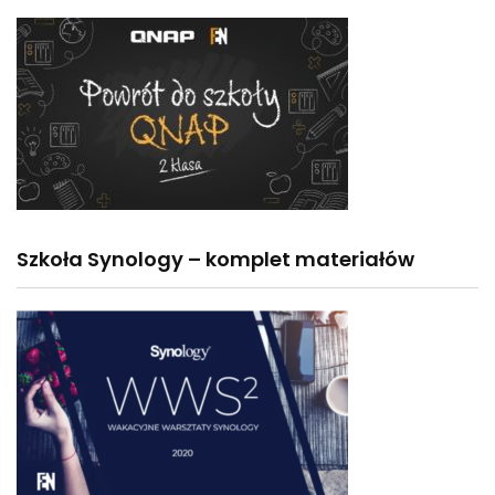
Szkoła Synology – komplet materiałów