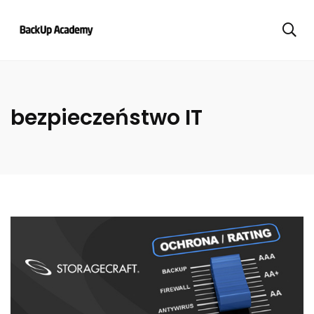
bezpieczeństwo IT