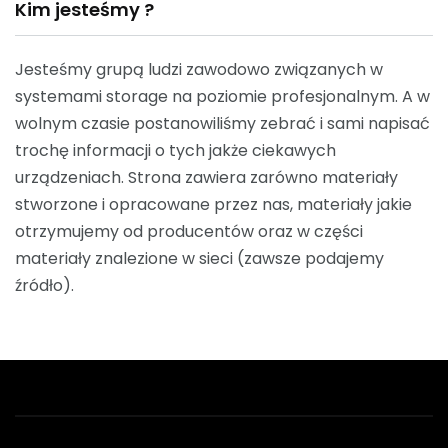
Kim jesteśmy ?
Jesteśmy grupą ludzi zawodowo związanych w
systemami storage na poziomie profesjonalnym. A w
wolnym czasie postanowiliśmy zebrać i sami napisać
trochę informacji o tych jakże ciekawych
urządzeniach. Strona zawiera zarówno materiały
stworzone i opracowane przez nas, materiały jakie
otrzymujemy od producentów oraz w części
materiały znalezione w sieci (zawsze podajemy
źródło).