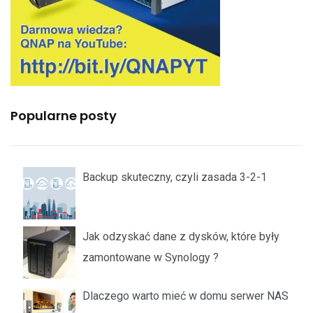
Popularne posty
Backup skuteczny, czyli zasada 3-2-1
Jak odzyskać dane z dysków, które były
zamontowane w Synology ?
Dlaczego warto mieć w domu serwer NAS