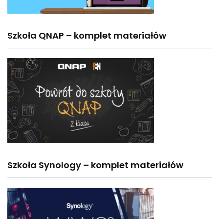
Szkoła QNAP – komplet materiałów
Szkoła Synology – komplet materiałów