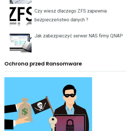
Czy wiesz dlaczego ZFS zapewnia
bezpieczeństwo danych ?
Jak zabezpieczyć serwer NAS firmy QNAP
Ochrona przed Ransomware