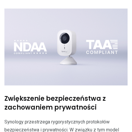
Zwiększenie bezpieczeństwa z
zachowaniem prywatności
Synology przestrzega rygorystycznych protokołów
bezpieczeństwa i prywatności. W związku z tym model