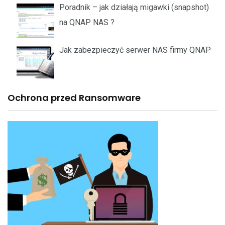
Poradnik – jak działają migawki (snapshot)
na QNAP NAS ?
Jak zabezpieczyć serwer NAS firmy QNAP
Ochrona przed Ransomware