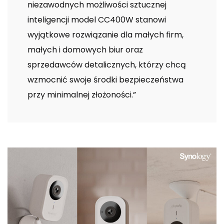
niezawodnych możliwości sztucznej
inteligencji model CC400W stanowi
wyjątkowe rozwiązanie dla małych firm,
małych i domowych biur oraz
sprzedawców detalicznych, którzy chcą
wzmocnić swoje środki bezpieczeństwa
przy minimalnej złożoności.”