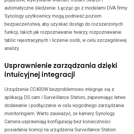
automatyczne śledzenie. Łącząc go z modelami DVA firmy
Synology użytkownicy mogą podnieść poziom
bezpieczeństwa, aby uzyskać dostęp do rozszerzonych
funkcji, takich jak rozpoznawanie twarzy, rozpoznawanie
tablic rejestracyjnych i liczenie osób, w celu szczegółowej
analizy.
Usprawnienie zarządzania dzięki
intuicyjnej integracji
Urządzenie CC400W bezproblemowo integruje się z
aplikacją DS cam i Surveillance Station, zapewniając łatwe
dodawanie i podłączanie w celu wygodnego zarządzania
monitoringiem. Warto zauważyć, że kamery Synology
Camera usprawniają konfigurację bez konieczności
posiadania licencji na urządzenia Surveillance Station.