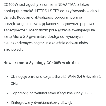
CC400W jest zgodny z normami NDAA/TAA, a także
obsługuje protokół HTTPS i SRTP do szyfrowania wideo i
danych. Regularne aktualizacje oprogramowania
sprzętowego zapewniają kamerze najnowsze poprawki
zabezpieczeń. Mechanizm przełączania awaryjnego na
kartę Micro SD gwarantuje dostęp do wyraźnych,
nieuszkodzonych nagrań, niezależnie od warunków
sieciowych.
Nowa kamera Synology CC400W w skrócie:
Obsługuje zarówno częstotliwość Wi-Fi 2,4 GHz, jak i 5
GHz
Odporność na warunki atmosferyczne klasy IP65
Zintegrowany dwukierunkowy dźwięk