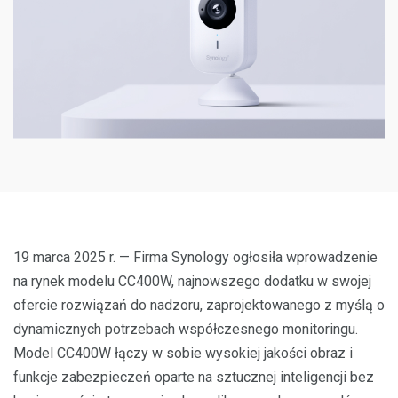
19 marca 2025 r. — Firma Synology ogłosiła wprowadzenie
na rynek modelu CC400W, najnowszego dodatku w swojej
ofercie rozwiązań do nadzoru, zaprojektowanego z myślą o
dynamicznych potrzebach współczesnego monitoringu.
Model CC400W łączy w sobie wysokiej jakości obraz i
funkcje zabezpieczeń oparte na sztucznej inteligencji bez