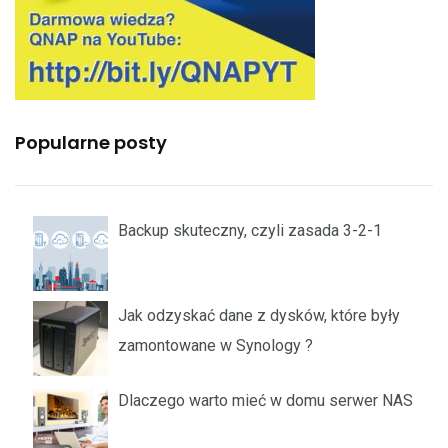
Popularne posty
Backup skuteczny, czyli zasada 3-2-1
Jak odzyskać dane z dysków, które były
zamontowane w Synology ?
Dlaczego warto mieć w domu serwer NAS