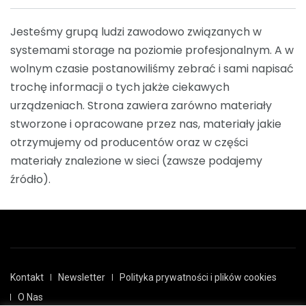
Jesteśmy grupą ludzi zawodowo związanych w
systemami storage na poziomie profesjonalnym. A w
wolnym czasie postanowiliśmy zebrać i sami napisać
trochę informacji o tych jakże ciekawych
urządzeniach. Strona zawiera zarówno materiały
stworzone i opracowane przez nas, materiały jakie
otrzymujemy od producentów oraz w części
materiały znalezione w sieci (zawsze podajemy
źródło).
Kontakt
Newsletter
Polityka prywatności i plików cookies
O Nas