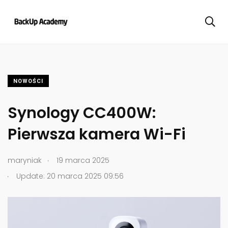
NOWOŚCI
Synology CC400W:
Pierwsza kamera Wi-Fi
.
maryniak
19 marca 2025
.
Update: 20 marca 2025 09:56