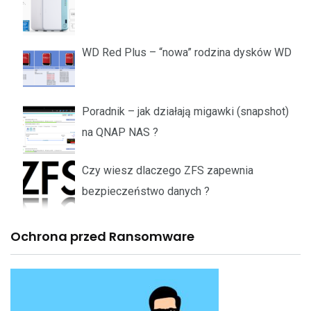
WD Red Plus – “nowa” rodzina dysków WD
Poradnik – jak działają migawki (snapshot)
na QNAP NAS ?
Czy wiesz dlaczego ZFS zapewnia
bezpieczeństwo danych ?
Ochrona przed Ransomware