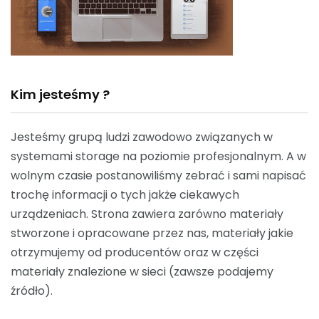
Kim jesteśmy ?
Jesteśmy grupą ludzi zawodowo związanych w
systemami storage na poziomie profesjonalnym. A w
wolnym czasie postanowiliśmy zebrać i sami napisać
trochę informacji o tych jakże ciekawych
urządzeniach. Strona zawiera zarówno materiały
stworzone i opracowane przez nas, materiały jakie
otrzymujemy od producentów oraz w części
materiały znalezione w sieci (zawsze podajemy
źródło).