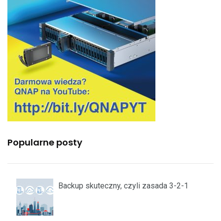
Popularne posty
Backup skuteczny, czyli zasada 3-2-1