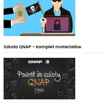
Szkoła QNAP – komplet materiałów