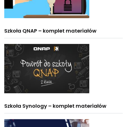
Szkoła QNAP – komplet materiałów
Szkoła Synology – komplet materiałów