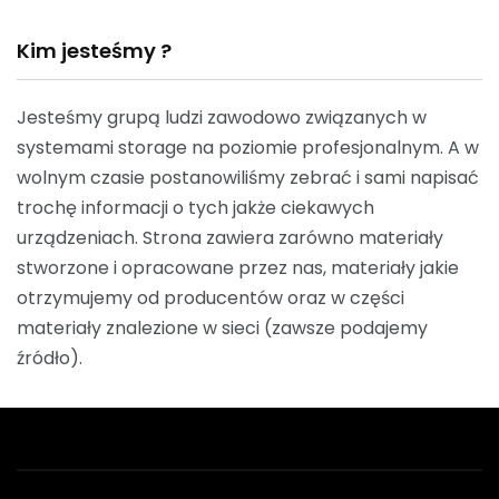
Kim jesteśmy ?
Jesteśmy grupą ludzi zawodowo związanych w
systemami storage na poziomie profesjonalnym. A w
wolnym czasie postanowiliśmy zebrać i sami napisać
trochę informacji o tych jakże ciekawych
urządzeniach. Strona zawiera zarówno materiały
stworzone i opracowane przez nas, materiały jakie
otrzymujemy od producentów oraz w części
materiały znalezione w sieci (zawsze podajemy
źródło).