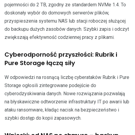
pojemności do 2 TB, zgodny ze standardem NVMe 1.4. To
doskonały wybór do domowych serwerów plików,
przyspieszenia systemu NAS lub stacji roboczej służącej
do backupu dużych zasobów danych. Szybki zapis i odczyt
zwiększają efektywność codziennej pracy z plikami.
Cyberodporność przyszłości: Rubrik i
Pure Storage łączą siły
W odpowiedzi na rosnącą liczbę cyberataków Rubrik i Pure
Storage ogłosili zintegrowane podejście do
cyberodzyskiwania danych. Nowe rozwiązania pozwalają
na błyskawiczne odtworzenie infrastruktury IT po awarii lub
ataku ransomware, kładąc nacisk na bezpieczeństwo i
szybki dostęp do kopii zapasowych.