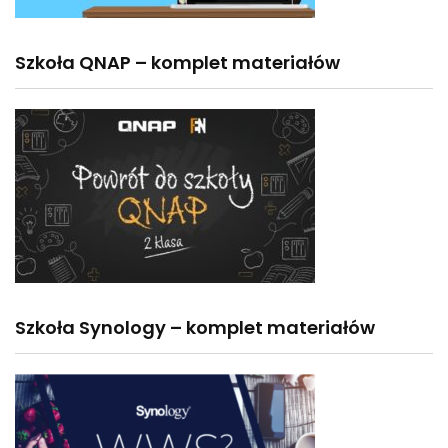
Szkoła QNAP – komplet materiałów
Szkoła Synology – komplet materiałów