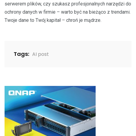
serwerem plików, czy szukasz profesjonalnych narzędzi do
ochrony danych w firmie – warto być na bieżąco z trendami.
Twoje dane to Twój kapitał – chroń je mądrze.
Tags:
AI post