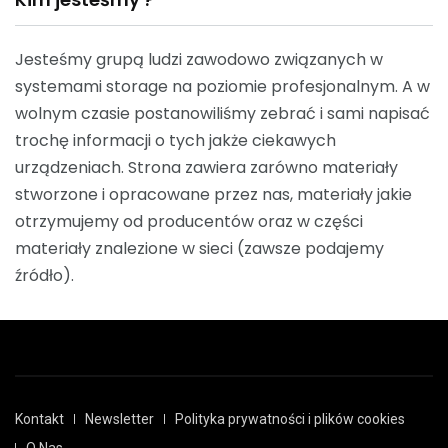
Jesteśmy grupą ludzi zawodowo związanych w
systemami storage na poziomie profesjonalnym. A w
wolnym czasie postanowiliśmy zebrać i sami napisać
trochę informacji o tych jakże ciekawych
urządzeniach. Strona zawiera zarówno materiały
stworzone i opracowane przez nas, materiały jakie
otrzymujemy od producentów oraz w części
materiały znalezione w sieci (zawsze podajemy
źródło).
Kontakt
Newsletter
Polityka prywatności i plików cookies