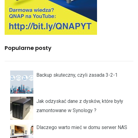
Popularne posty
Backup skuteczny, czyli zasada 3-2-1
Jak odzyskać dane z dysków, które były
zamontowane w Synology ?
Dlaczego warto mieć w domu serwer NAS