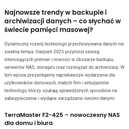
Najnowsze trendy w backupie i
archiwizacji danych – co słychać w
świecie pamięci masowej?
Dynamiczny rozwój technologii przechowywania danych nie
zwalnia tempa. Sierpień 2025 przyniósł szereg
interesujących premier i nowości w obszarze backupu,
serwerów NAS, storage’u oraz rozwiązań do archiwizacji. W
tym wpisie prezentujemy najciekawsze wydarzenia dla
użytkowników domowych, małych firm i entuzjastów
technologii, którzy szukają sprawdzonych sposobów na
zabezpieczenie i wydajne zarządzanie swoimi danymi.
TerraMaster F2-425 – nowoczesny NAS
dla domu i biura