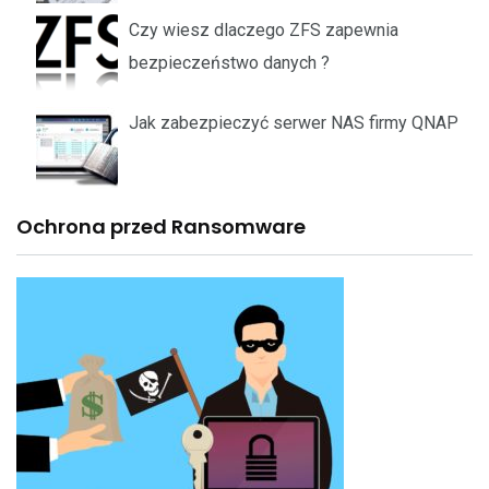
Czy wiesz dlaczego ZFS zapewnia
bezpieczeństwo danych ?
Jak zabezpieczyć serwer NAS firmy QNAP
Ochrona przed Ransomware